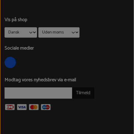
Vis på shop
Sociale medier
Modtag vores nyhedsbrev via e-mail
Tilmeld