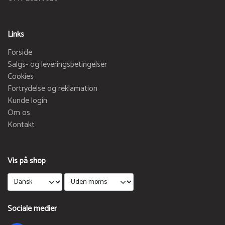
Links
Forside
Salgs- og leveringsbetingelser
Cookies
Fortrydelse og reklamation
Kunde login
Om os
Kontakt
Vis på shop
Sociale medier