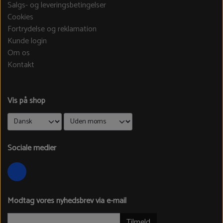
Salgs- og leveringsbetingelser
Cookies
Fortrydelse og reklamation
Kunde login
Om os
Kontakt
Vis på shop
Sociale medier
Modtag vores nyhedsbrev via e-mail
Tilmeld