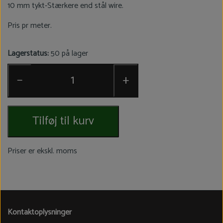
10 mm tykt-Stærkere end stål wire.
Pris pr meter.
Lagerstatus:
50 på lager
−
+
Tilføj til kurv
Priser er ekskl. moms
Kontaktoplysninger