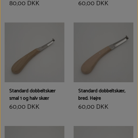
80,00 DKK
60,00 DKK
Standard dobbeltskær
Standard dobbeltskær,
smal 1 og halv skær
bred. Højre
60,00 DKK
60,00 DKK