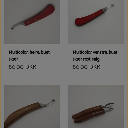
Multicolor, højre, buet
Multicolor venstre, buet
skær
skær rest salg
80,00 DKK
80,00 DKK