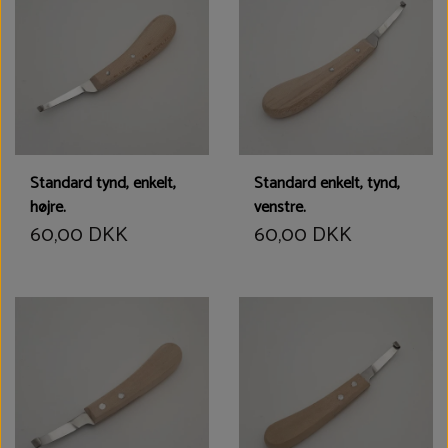
Standard tynd, enkelt,
Standard enkelt, tynd,
højre.
venstre.
60,00 DKK
60,00 DKK